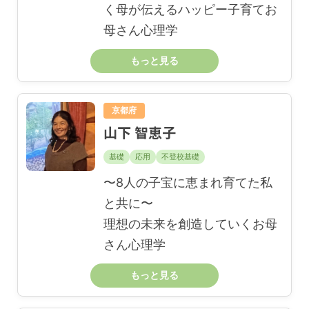
く母が伝えるハッピー子育てお
母さん心理学
もっと見る
京都府
山下 智恵子
基礎
応用
不登校基礎
〜8人の子宝に恵まれ育てた私
と共に〜
理想の未来を創造していくお母
さん心理学
もっと見る