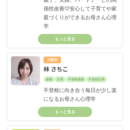
係性改善♡安心して子育てや家
庭づくりができるお母さん心理
学
もっと見る
大阪府
林 さちこ
基礎
応用
不登校基礎
不登校応用
不登校に向き合う毎日が少し楽
になるお母さん心理学
もっと見る