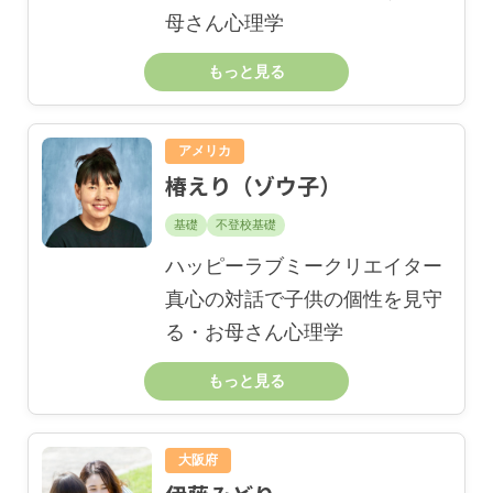
母さん心理学
もっと見る
アメリカ
椿えり（ゾウ子）
基礎
不登校基礎
ハッピーラブミークリエイター
真心の対話で子供の個性を見守
る・お母さん心理学
もっと見る
大阪府