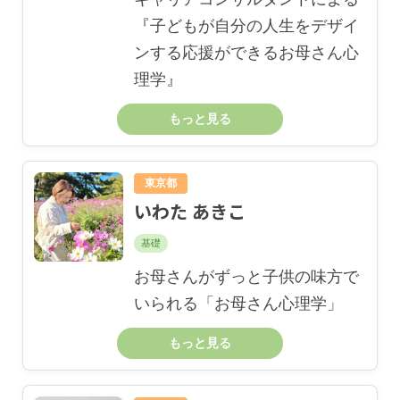
『子どもが自分の人生をデザイ
ンする応援ができるお母さん心
理学』
もっと見る
東京都
いわた あきこ
基礎
お母さんがずっと子供の味方で
いられる「お母さん心理学」
もっと見る