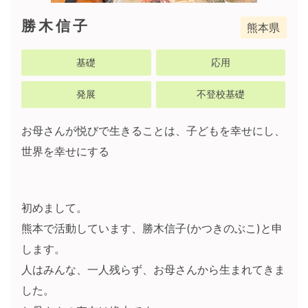
勝木信子
熊本県
基礎
応用
発展
不登校基礎
お母さんが悦びで生きることは、子どもを幸せにし、
世界を幸せにする
初めまして。
熊本で活動しています、勝木信子(かつきのぶこ)と申
します。
人はみんな、一人残らず、お母さんから生まれてきま
した。