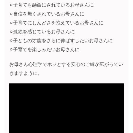
⚪︎子育てを懸命にされているお母さんに
⚪︎自信を無くされているお母さんに
⚪︎子育てにしんどさを抱えているお母さんに
⚪︎孤独を感じているお母さんに
⚪︎子どもの才能をさらに伸ばすしたいお母さんに
⚪︎子育てを楽しみたいお母さんに
お母さん心理学でホッとする安心のご縁が広がってい
きますように。