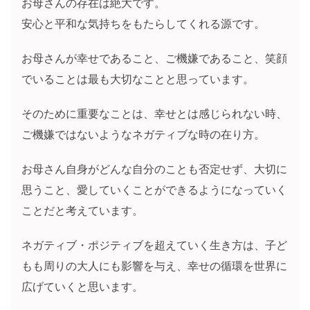
お母さんの存在は絶大です。
安心と平和な気持ちをもたらしてくれる源です。
お母さんが幸せであること、ご機嫌であること、笑顔
でいることは最も大切なことと思っています。
そのために重要なことは、幸せとは感じられない時、
ご機嫌ではないようなネガティブな時の在り方。
お母さん自身がどんな自分のことも否定せず、大切に
思うこと、愛していくことができるようになっていく
ことだと考えています。
ネガティブ・ポジティブを超えていく生き方は、子ど
もも周りの大人にも影響を与え、幸せの循環を世界に
広げていくと思います。